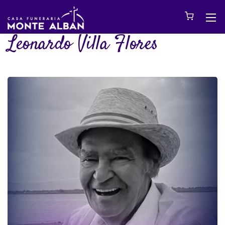
Leonardo Villa Flores