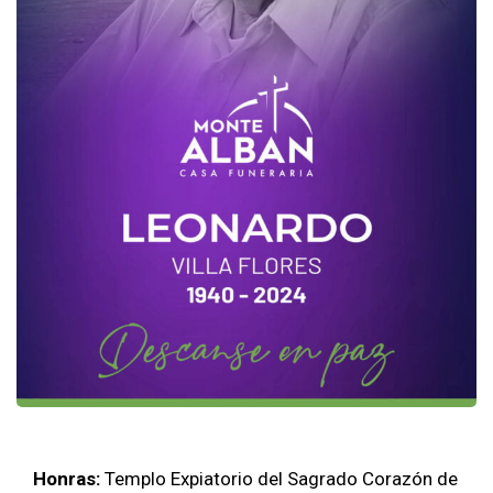
Honras:
Templo Expiatorio del Sagrado Corazón de