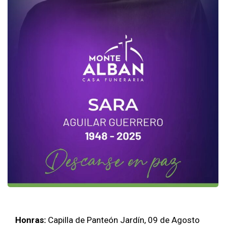
Honras:
Capilla de Panteón Jardín, 09 de Agosto