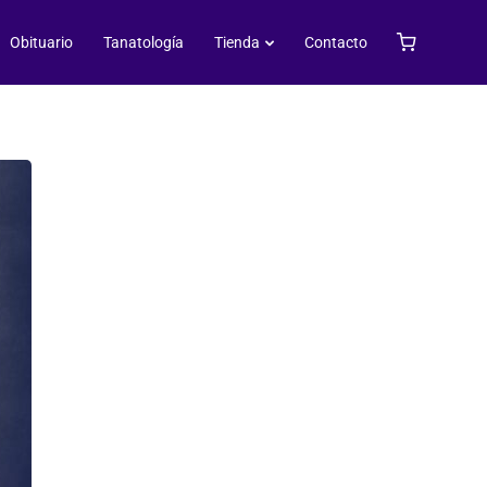
Obituario
Tanatología
Tienda
Contacto