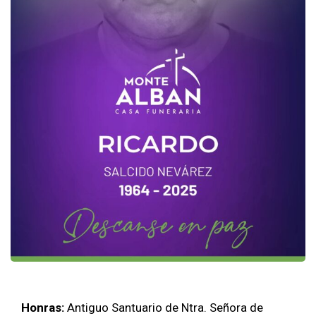
Honras:
Antiguo Santuario de Ntra. Señora de