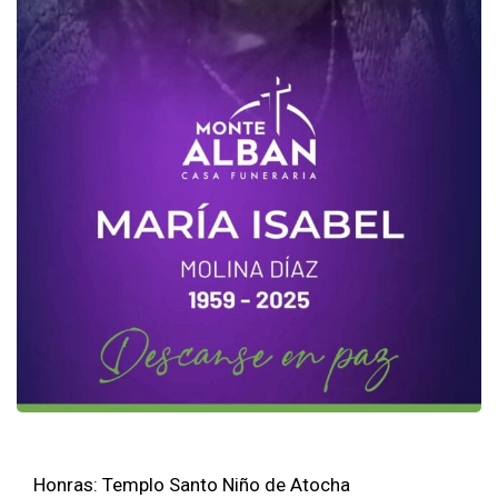
Honras: Templo Santo Niño de Atocha