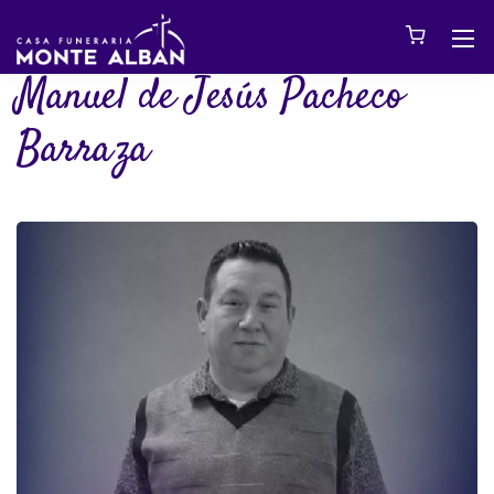
Manuel de Jesús Pacheco
Barraza