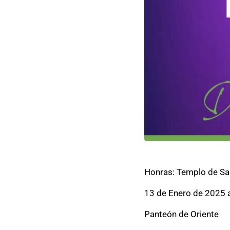
Honras: Templo de Sa
13 de Enero de 2025 a
Panteón de Oriente