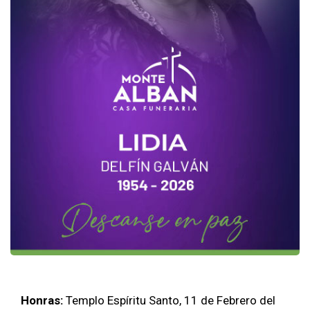
Honras:
Templo Espíritu Santo, 11 de Febrero del