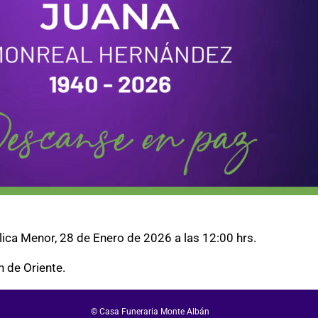
lica Menor, 28 de Enero de 2026 a las 12:00 hrs.
 de Oriente.
© Casa Funeraria Monte Albán