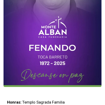
Honras:
Templo Sagrada Familia