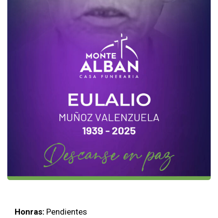
Honras:
Pendientes