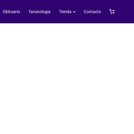
Obituario
Tanatología
Tienda
Contacto