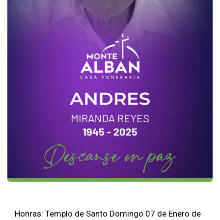
Honras: Templo de Santo Domingo 07 de Enero de