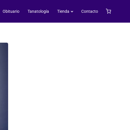
Obituario
Tanatología
Tienda
Contacto