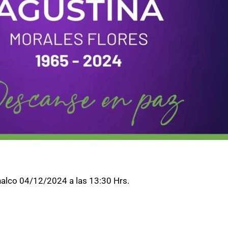
alco 04/12/2024 a las 13:30 Hrs.